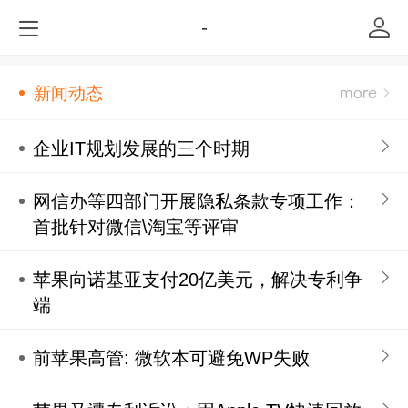
-
新闻动态
企业IT规划发展的三个时期
网信办等四部门开展隐私条款专项工作：
首批针对微信\淘宝等评审
苹果向诺基亚支付20亿美元，解决专利争
端
前苹果高管: 微软本可避免WP失败